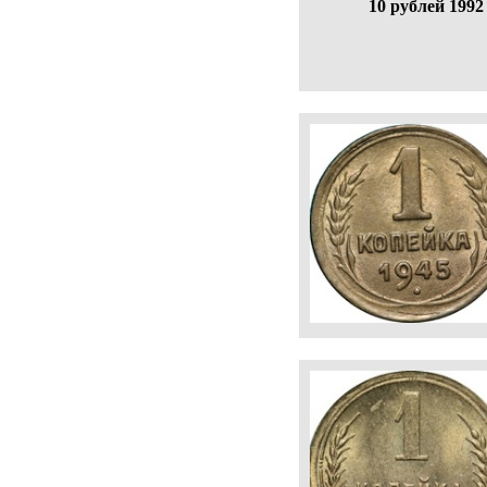
10 рублей 1992