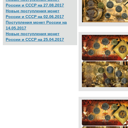
России и СССР на 27.08.2017
Новые поступления монет
России и СССР на 02.06.2017
Поступления монет России на
14.05.2017
Новые поступления монет
России и СССР на 25.04.2017