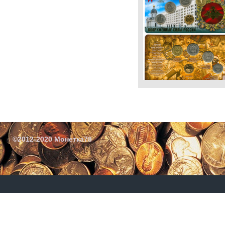
©2012-2020 Монетка78