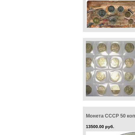
Монета СССР 50 копе
13500.00 руб.