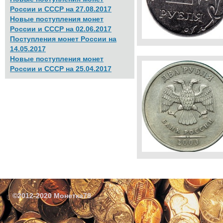
России и СССР на 27.08.2017
Новые поступления монет
России и СССР на 02.06.2017
Поступления монет России на
14.05.2017
Новые поступления монет
России и СССР на 25.04.2017
©2012-2020 Монетка78