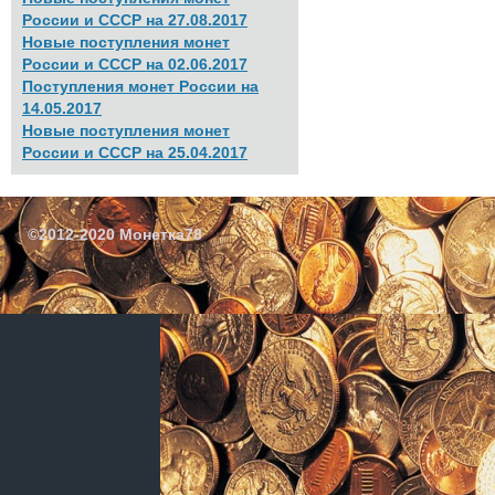
России и СССР на 27.08.2017
Новые поступления монет
России и СССР на 02.06.2017
Поступления монет России на
14.05.2017
Новые поступления монет
России и СССР на 25.04.2017
©2012-2020 Монетка78