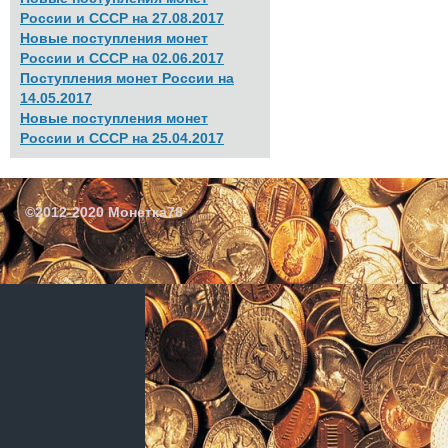
России и СССР на 27.08.2017
Новые поступления монет
России и СССР на 02.06.2017
Поступления монет России на
14.05.2017
Новые поступления монет
России и СССР на 25.04.2017
©2012-2020 Монетка78