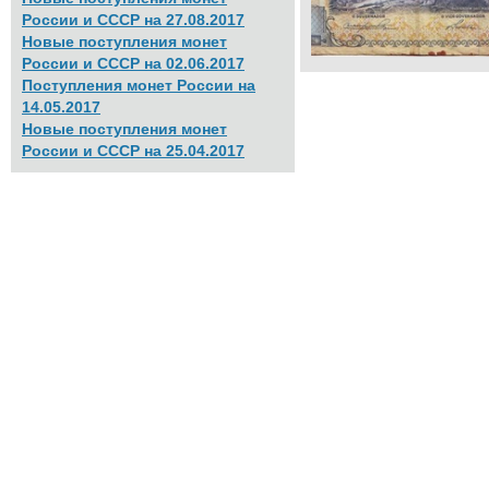
России и СССР на 27.08.2017
Новые поступления монет
России и СССР на 02.06.2017
Поступления монет России на
14.05.2017
Новые поступления монет
России и СССР на 25.04.2017