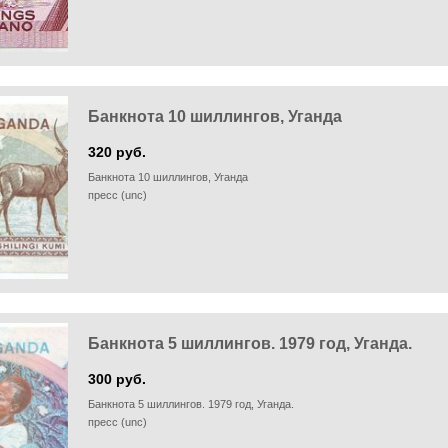
Банкнота 10 шиллингов, Уганда
320 руб.
Банкнота 10 шиллингов, Уганда
пресс (unc)
Банкнота 5 шиллингов. 1979 год, Уганда.
300 руб.
Банкнота 5 шиллингов. 1979 год, Уганда.
пресс (unc)