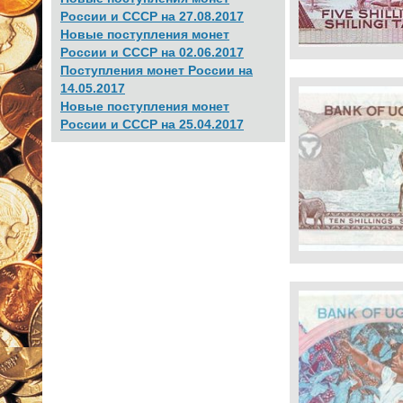
России и СССР на 27.08.2017
Новые поступления монет
России и СССР на 02.06.2017
Поступления монет России на
14.05.2017
Новые поступления монет
России и СССР на 25.04.2017