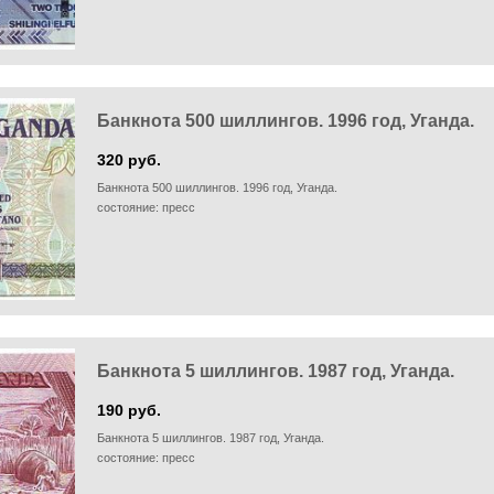
Банкнота 500 шиллингов. 1996 год, Уганда.
320 руб.
Банкнота 500 шиллингов. 1996 год, Уганда.
состояние: пресс
Банкнота 5 шиллингов. 1987 год, Уганда.
190 руб.
Банкнота 5 шиллингов. 1987 год, Уганда.
состояние: пресс