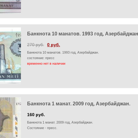
Банкнота 10 манатов. 1993 год, Азербайджан
270 руб.
0 руб.
Банкнота 10 манатов. 1993 год, Азербайджан.
состояние: пресс
временно нет в наличии
Банкнота 1 манат. 2009 год, Азербайджан.
160 руб.
Банкнота 1 манат. 2009 год, Азербайджан.
Состояние - пресс.