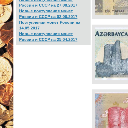
России и СССР на 27.08.2017
Новые поступления монет
России и СССР на 02.06.2017
Поступления монет России на
14.05.2017
Новые поступления монет
России и СССР на 25.04.2017