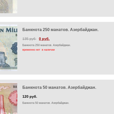
Банкнота 250 манатов. Азербайджан.
135 руб.
0 руб.
Банкнота 250 манатов. Азербайджан.
временно нет в наличии
Банкнота 50 манатов. Азербайджан.
120 руб.
Банкнота 50 манатов. Азербайджан.