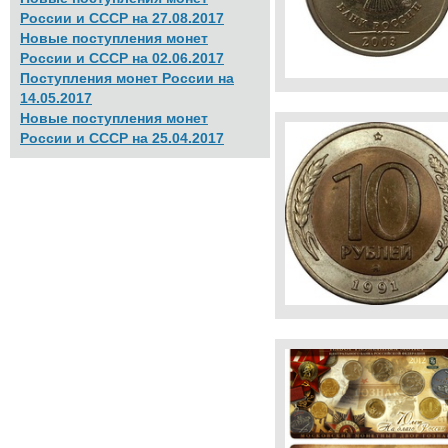
России и СССР на 27.08.2017
Новые поступления монет
России и СССР на 02.06.2017
Поступления монет России на
14.05.2017
Новые поступления монет
России и СССР на 25.04.2017