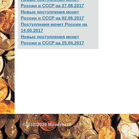
России и СССР на 27.08.2017
Новые поступления монет
России и СССР на 02.06.2017
Поступления монет России на
14.05.2017
Новые поступления монет
России и СССР на 25.04.2017
©2012-2020 Монетка78