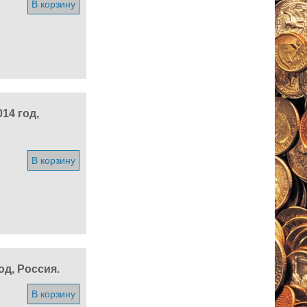
В корзину
14 год,
В корзину
од, Россия.
В корзину