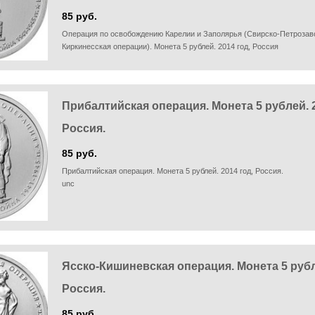
85 руб.
Операция по освобождению Карелии и Заполярья (Свирско-Петрозав
Киркинесская операции). Монета 5 рублей. 2014 год, Россия
Прибалтийская операция. Монета 5 рублей. 2
Россия.
85 руб.
Прибалтийская операция. Монета 5 рублей. 2014 год, Россия.
unc
Ясско-Кишиневская операция. Монета 5 рубле
Россия.
85 руб.