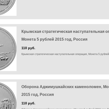
Крымская стратегическая наступательная о
Монета 5 рублей 2015 год, Россия
110 руб.
Крымская стратегическая наступательная операция, Монета 5 рублей
Оборона Аджимушкайских каменоломен, Мон
2015 год, Россия
110 руб.