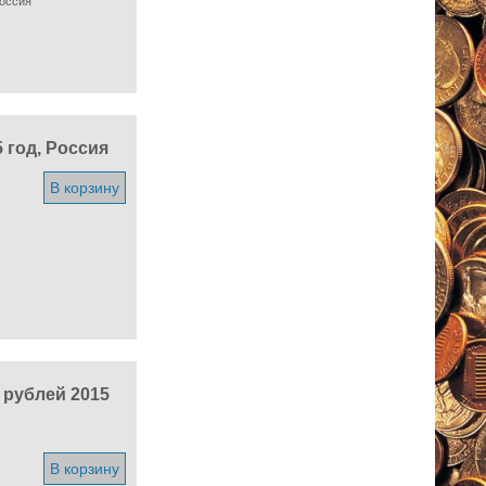
Россия
 год, Россия
В корзину
 рублей 2015
В корзину