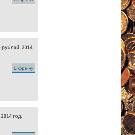
 рублей. 2014
В корзину
я
2014 год,