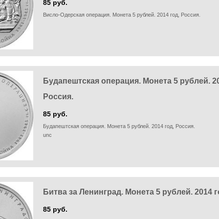
85 руб.
Висло-Одерская операция. Монета 5 рублей. 2014 год, Россия.
Будапештская операция. Монета 5 рублей. 20
Россия.
85 руб.
Будапештская операция. Монета 5 рублей. 2014 год, Россия.
unc
Битва за Ленинград. Монета 5 рублей. 2014 г
85 руб.