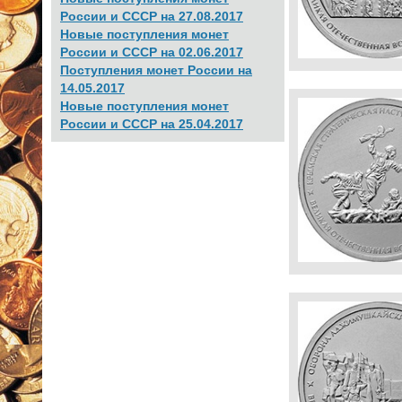
России и СССР на 27.08.2017
Новые поступления монет
России и СССР на 02.06.2017
Поступления монет России на
14.05.2017
Новые поступления монет
России и СССР на 25.04.2017