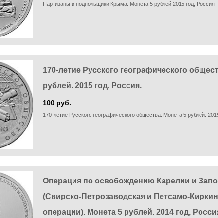
Партизаны и подпольщики Крыма. Монета 5 рублей 2015 год, Россия
170-летие Русского географического общест
рублей. 2015 год, Россия.
100 руб.
170-летие Русского географического общества. Монета 5 рублей. 2015
Операция по освобождению Карелии и Зап
(Свирско-Петрозаводская и Петсамо-Киркин
операции). Монета 5 рублей. 2014 год, Росси