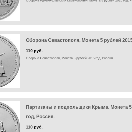
Оборона Аджимушкайских каменоломен, Монета 5 рублей 2015 год, 
Оборона Севастополя, Монета 5 рублей 2015
110 руб.
Оборона Севастополя, Монета 5 рублей 2015 год, Россия
Партизаны и подпольщики Крыма. Монета 5
год, Россия.
110 руб.