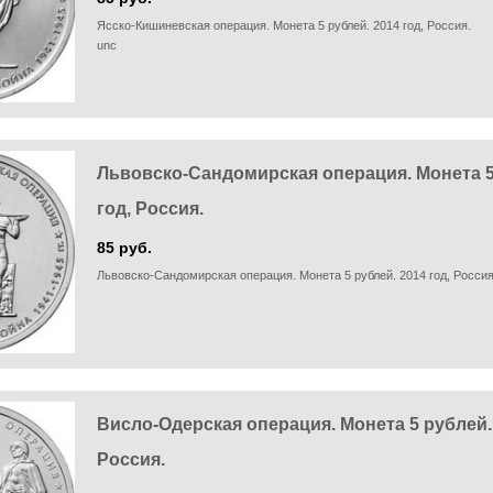
Ясско-Кишиневская операция. Монета 5 рублей. 2014 год, Россия.
unc
Львовско-Сандомирская операция. Монета 5
год, Россия.
85 руб.
Львовско-Сандомирская операция. Монета 5 рублей. 2014 год, Росси
Висло-Одерская операция. Монета 5 рублей. 
Россия.