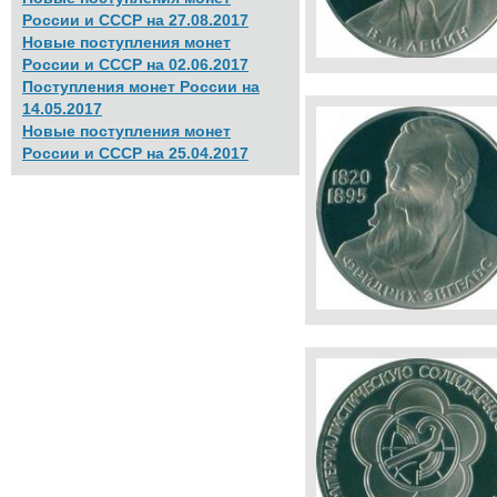
России и СССР на 27.08.2017
Новые поступления монет
России и СССР на 02.06.2017
Поступления монет России на
14.05.2017
Новые поступления монет
России и СССР на 25.04.2017