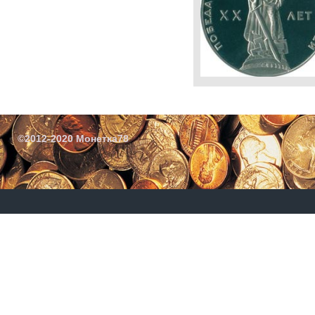
©2012-2020 Монетка78