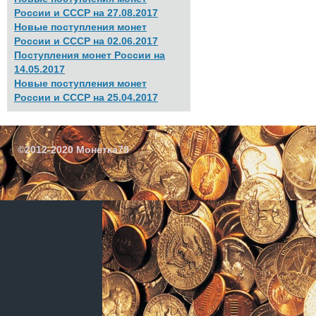
России и СССР на 27.08.2017
Новые поступления монет
России и СССР на 02.06.2017
Поступления монет России на
14.05.2017
Новые поступления монет
России и СССР на 25.04.2017
©2012-2020 Монетка78